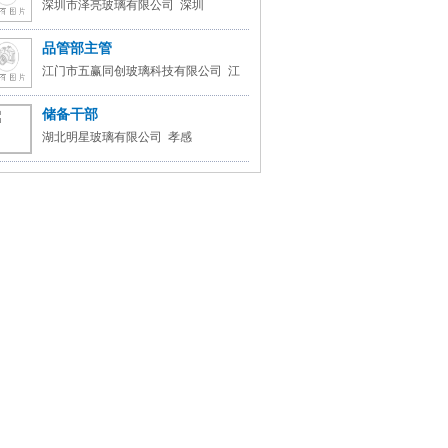
深圳市泽亮玻璃有限公司 深圳
品管部主管
江门市五赢同创玻璃科技有限公司 江
门
储备干部
湖北明星玻璃有限公司 孝感