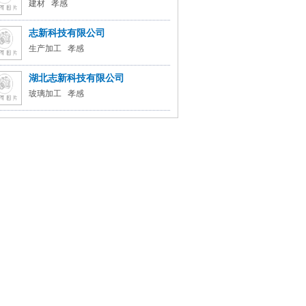
建材 孝感
志新科技有限公司
生产加工 孝感
湖北志新科技有限公司
玻璃加工 孝感