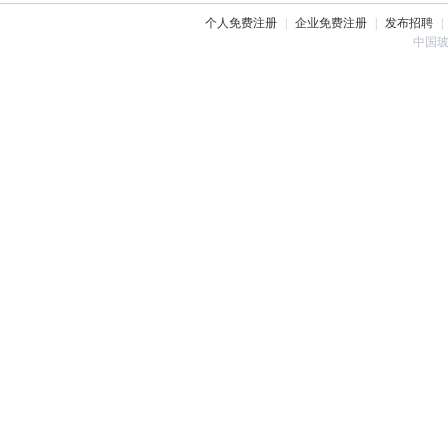
个人免费注册
|
企业免费注册
|
发布招聘
|
中国玻璃