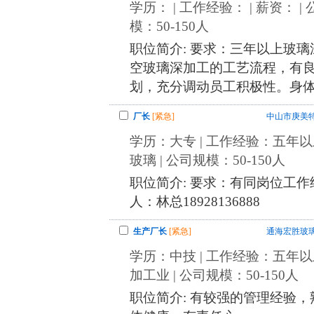
学历： | 工作经验： | 薪资： 
模：50-150人
职位简介: 要求：三年以上玻
空玻璃深加工的工艺流程，有
划，充分调动员工积极性。身
厂长
[紧急]
中山市庚美
学历：大专 | 工作经验：五年以上
玻璃 | 公司规模：50-150人
职位简介: 要求：有同岗位工作
人：林总18928136888
生产厂长
[紧急]
通海宏胜玻
学历：中技 | 工作经验：五年以上
加工业 | 公司规模：50-150人
职位简介: 有较强的管理经验