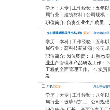
学历：大专 | 工作经验：五年以上 |
属行业：建筑材料 | 公司规模：50
职位简介: 负责企业生产质量、
实心玻璃微珠项目技术总监
[紧急]
唐信新能科
学历：本科 | 工作经验：五年以上 |
属行业：高科技新能源 | 公司规模
职位简介: 岗位职责： 1. 熟
业生产管理和产品研发工作； 
工程的全面管理工作。 4. 
发
厂长
[紧急]
湖北峰岳玻
学历：大专 | 工作经验：八年以上 |
属行业：玻璃深加工 | 公司规模：
职位简介: 厂长，全面负责工