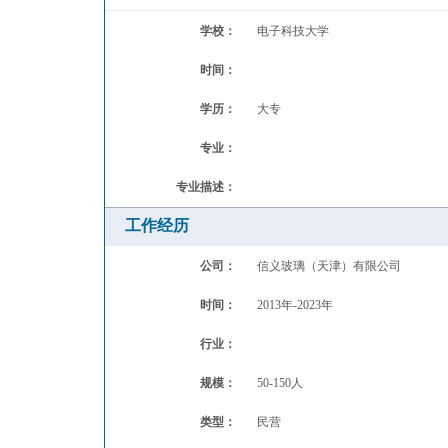
学校：
电子科技大学
时间：
学历：
大专
专业：
专业描述：
工作经历
公司：
信义玻璃（天津）有限公司
时间：
2013年-2023年
行业：
规模：
50-150人
类型：
民营