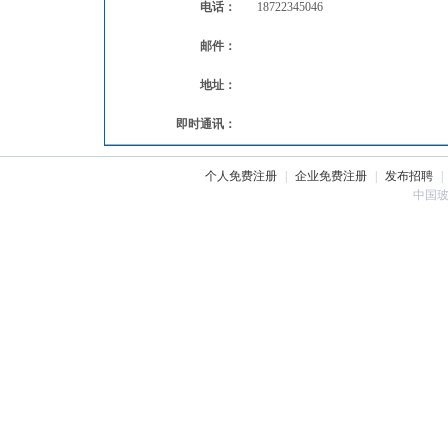
电话：
18722345046
邮件：
地址：
即时通讯：
个人免费注册
|
企业免费注册
|
发布招聘
|
中国玻璃