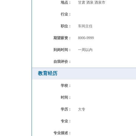
地点：
甘肃 酒泉 酒泉市
行业：
职位：
车间主任
期望薪资：
8000-9999
到岗时间：
一周以内
自我评价：
教育经历
学校：
时间：
学历：
大专
专业：
专业描述：