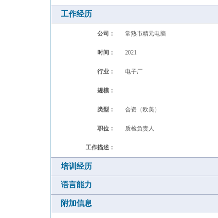
工作经历
公司：
常熟市精元电脑
时间：
2021
行业：
电子厂
规模：
类型：
合资（欧美）
职位：
质检负责人
工作描述：
培训经历
语言能力
附加信息