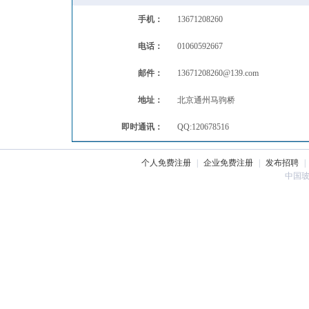
手机：
13671208260
电话：
01060592667
邮件：
13671208260@139.com
地址：
北京通州马驹桥
即时通讯：
QQ:120678516
个人免费注册
|
企业免费注册
|
发布招聘
|
中国玻璃